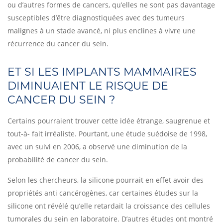
ou d’autres formes de cancers, qu’elles ne sont pas davantage
susceptibles d’être diagnostiquées avec des tumeurs
malignes à un stade avancé, ni plus enclines à vivre une
récurrence du cancer du sein.
ET SI LES IMPLANTS MAMMAIRES
DIMINUAIENT LE RISQUE DE
CANCER DU SEIN ?
Certains pourraient trouver cette idée étrange, saugrenue et
tout-à- fait irréaliste. Pourtant, une étude suédoise de 1998,
avec un suivi en 2006, a observé une diminution de la
probabilité de cancer du sein.
Selon les chercheurs, la silicone pourrait en effet avoir des
propriétés anti cancérogènes, car certaines études sur la
silicone ont révélé qu’elle retardait la croissance des cellules
tumorales du sein en laboratoire. D’autres études ont montré