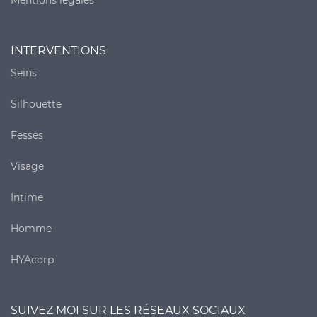
Mentions légales
INTERVENTIONS
Seins
Silhouette
Fesses
Visage
Intime
Homme
HYAcorp
SUIVEZ MOI SUR LES RÉSEAUX SOCIAUX