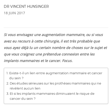
DR VINCENT HUNSINGER
18 JUIN 2017
Si vous envisagez une augmentation mammaire, ou si vous
avez eu recours à cette chirurgie, il est très probable que
vous ayez déjà lu un certain nombre de choses sur le sujet et
que vous craignez une prétendue connexion entre les
implants mammaires et le cancer. Focus.
Existe-t-il un lien entre augmentation mammaire et cancer
du sein ?
Des études sérieuses sur les prothèses mammaires qui ne
révèlent aucun lien
Et si les implants mammaires diminuaient le risque de
cancer du sein ?