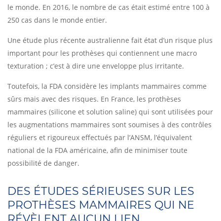
le monde. En 2016, le nombre de cas était estimé entre 100 à
250 cas dans le monde entier.
Une étude plus récente australienne fait état d’un risque plus
important pour les prothèses qui contiennent une macro
texturation ; c’est à dire une enveloppe plus irritante.
Toutefois, la FDA considère les implants mammaires comme
sûrs mais avec des risques. En France, les prothèses
mammaires (silicone et solution saline) qui sont utilisées pour
les augmentations mammaires sont soumises à des contrôles
réguliers et rigoureux effectués par l’ANSM, l’équivalent
national de la FDA américaine, afin de minimiser toute
possibilité de danger.
DES ÉTUDES SÉRIEUSES SUR LES
PROTHÈSES MAMMAIRES QUI NE
RÉVÈLENT AUCUN LIEN