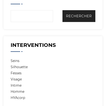
INTERVENTIONS
Seins
Silhouette
Fesses
Visage
Intime
Homme
HYAcorp