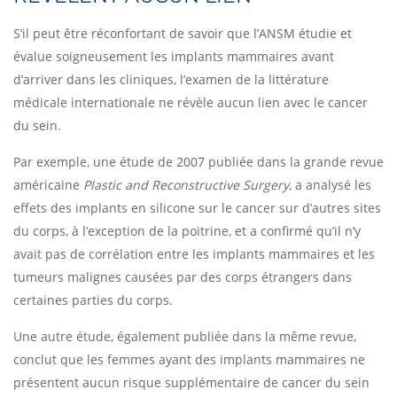
S’il peut être réconfortant de savoir que l’ANSM étudie et
évalue soigneusement les implants mammaires avant
d’arriver dans les cliniques, l’examen de la littérature
médicale internationale ne révèle aucun lien avec le cancer
du sein.
Par exemple, une étude de 2007 publiée dans la grande revue
américaine
Plastic and Reconstructive Surgery
, a analysé les
effets des implants en silicone sur le cancer sur d’autres sites
du corps, à l’exception de la poitrine, et a confirmé qu’il n’y
avait pas de corrélation entre les implants mammaires et les
tumeurs malignes causées par des corps étrangers dans
certaines parties du corps.
Une autre étude, également publiée dans la même revue,
conclut que les femmes ayant des implants mammaires ne
présentent aucun risque supplémentaire de cancer du sein