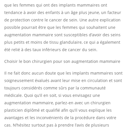
que les femmes qui ont des implants mammaires ont
tendance à avoir des enfants à un âge plus jeune, un facteur
de protection contre le cancer de sein. Une autre explication
possible pourrait être que les femmes qui souhaitent une
augmentation mammaire sont susceptibles d’avoir des seins
plus petits et moins de tissu glandulaire, ce qui a également
été relié à des taux inférieurs de cancer du sein.
Choisir le bon chirurgien pour son augmentation mammaire
Il ne fait donc aucun doute que les implants mammaires sont
soigneusement évalués avant leur mise en circulation et sont
toujours considérés comme sûrs par la communauté
médicale. Quoi qu’il en soit, si vous envisagez une
augmentation mammaire, parlez-en avec un chirurgien
plasticien diplômé et qualifié afin qu’il vous explique les
avantages et les inconvénients de la procédure dans votre
cas. N’hésitez surtout pas à prendre l’avis de plusieurs