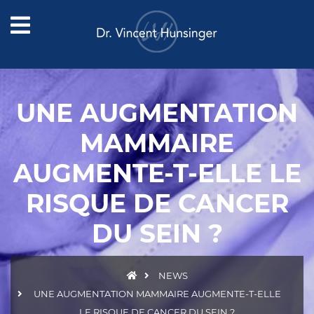
UNE AUGMENTATION
MAMMAIRE
AUGMENTE-T-ELLE LE
RISQUE DE CANCER
DU SEIN ?
NEWS
UNE AUGMENTATION MAMMAIRE AUGMENTE-T-ELLE
LE RISQUE DE CANCER DU SEIN ?