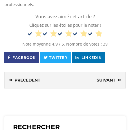
professionnels.
Vous avez aimé cet article ?
Cliquez sur les étoiles pour le noter !
Note moyenne
4.9
/ 5. Nombre de votes :
39
FACEBOOK
TWITTER
LINKEDIN
PRÉCÉDENT
SUIVANT
RECHERCHER