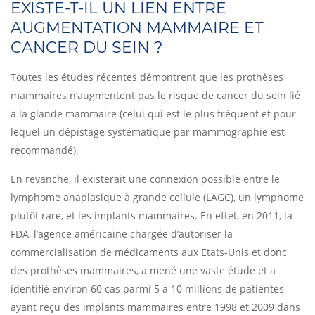
EXISTE-T-IL UN LIEN ENTRE
AUGMENTATION MAMMAIRE ET
CANCER DU SEIN ?
Toutes les études récentes démontrent que les prothèses
mammaires n’augmentent pas le risque de cancer du sein lié
à la glande mammaire (celui qui est le plus fréquent et pour
lequel un dépistage systématique par mammographie est
recommandé).
En revanche, il existerait une connexion possible entre le
lymphome anaplasique à grande cellule (LAGC), un lymphome
plutôt rare, et les implants mammaires. En effet, en 2011, la
FDA, l’agence américaine chargée d’autoriser la
commercialisation de médicaments aux Etats-Unis et donc
des prothèses mammaires, a mené une vaste étude et a
identifié environ 60 cas parmi 5 à 10 millions de patientes
ayant reçu des implants mammaires entre 1998 et 2009 dans