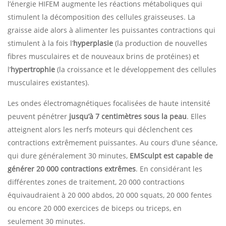
l’énergie HIFEM augmente les réactions métaboliques qui
stimulent la décomposition des cellules graisseuses. La
graisse aide alors à alimenter les puissantes contractions qui
stimulent à la fois l’
hyperplasie
(la production de nouvelles
fibres musculaires et de nouveaux brins de protéines) et
l’
hypertrophie
(la croissance et le développement des cellules
musculaires existantes).
Les ondes électromagnétiques focalisées de haute intensité
peuvent pénétrer
jusqu’à 7 centimètres sous la peau
. Elles
atteignent alors les nerfs moteurs qui déclenchent ces
contractions extrêmement puissantes. Au cours d’une séance,
qui dure généralement 30 minutes,
EMSculpt est capable de
générer 20 000 contractions extrêmes
. En considérant les
différentes zones de traitement, 20 000 contractions
équivaudraient à 20 000 abdos, 20 000 squats, 20 000 fentes
ou encore 20 000 exercices de biceps ou triceps, en
seulement 30 minutes.