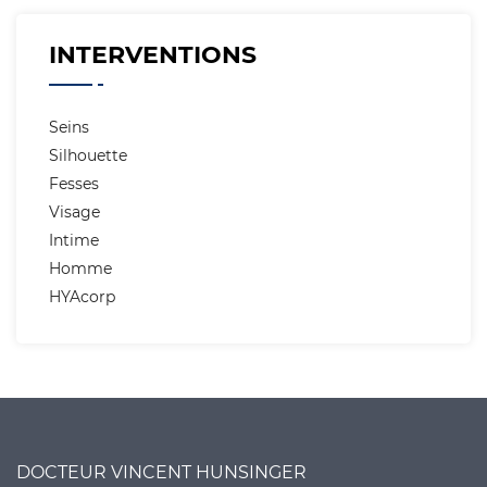
INTERVENTIONS
Seins
Silhouette
Fesses
Visage
Intime
Homme
HYAcorp
DOCTEUR VINCENT HUNSINGER