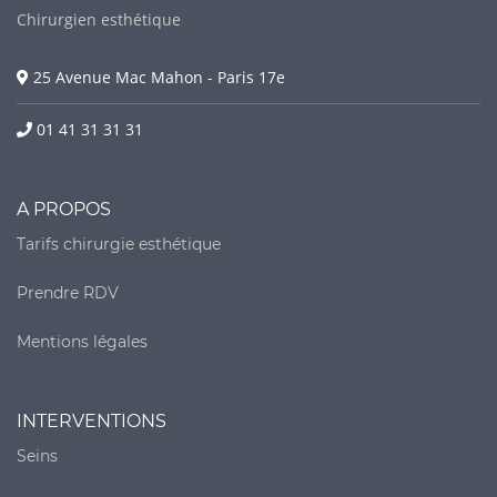
Chirurgien esthétique
25 Avenue Mac Mahon - Paris 17e
01 41 31 31 31
A PROPOS
Tarifs chirurgie esthétique
Prendre RDV
Mentions légales
INTERVENTIONS
Seins