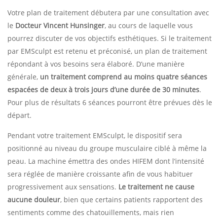
Votre plan de traitement débutera par une consultation avec
le
Docteur Vincent Hunsinger
, au cours de laquelle vous
pourrez discuter de vos objectifs esthétiques. Si le traitement
par EMSculpt est retenu et préconisé, un plan de traitement
répondant à vos besoins sera élaboré. D’une manière
générale,
un traitement comprend au moins quatre séances
espacées de deux à trois jours d’une durée de 30 minutes
.
Pour plus de résultats 6 séances pourront être prévues dès le
départ.
Pendant votre traitement EMSculpt, le dispositif sera
positionné au niveau du groupe musculaire ciblé à même la
peau. La machine émettra des ondes HIFEM dont l’intensité
sera réglée de manière croissante afin de vous habituer
progressivement aux sensations.
Le traitement ne cause
aucune douleur
, bien que certains patients rapportent des
sentiments comme des chatouillements, mais rien