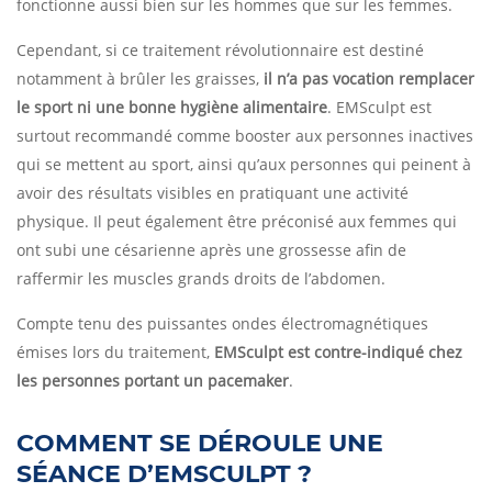
fonctionne aussi bien sur les hommes que sur les femmes.
Cependant, si ce traitement révolutionnaire est destiné
notamment à brûler les graisses,
il n’a pas vocation remplacer
le sport ni une bonne hygiène alimentaire
. EMSculpt est
surtout recommandé comme booster aux personnes inactives
qui se mettent au sport, ainsi qu’aux personnes qui peinent à
avoir des résultats visibles en pratiquant une activité
physique. Il peut également être préconisé aux femmes qui
ont subi une césarienne après une grossesse afin de
raffermir les muscles grands droits de l’abdomen.
Compte tenu des puissantes ondes électromagnétiques
émises lors du traitement,
EMSculpt est contre-indiqué chez
les personnes portant un pacemaker
.
COMMENT SE DÉROULE UNE
SÉANCE D’EMSCULPT ?