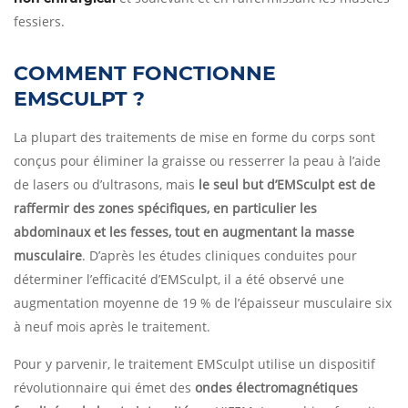
fessiers.
COMMENT FONCTIONNE
EMSCULPT ?
La plupart des traitements de mise en forme du corps sont
conçus pour éliminer la graisse ou resserrer la peau à l’aide
de lasers ou d’ultrasons, mais
le seul but d’EMSculpt est de
raffermir des zones spécifiques, en particulier les
abdominaux et les fesses, tout en augmentant la masse
musculaire
. D’après les études cliniques conduites pour
déterminer l’efficacité d’EMSculpt, il a été observé une
augmentation moyenne de 19 % de l’épaisseur musculaire six
à neuf mois après le traitement.
Pour y parvenir, le traitement EMSculpt utilise un dispositif
révolutionnaire qui émet des
ondes électromagnétiques