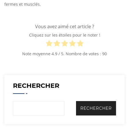
fermes et musclés.
Vous avez aimé cet article ?
Cliquez sur les étoiles pour le noter !
Note moyenne
4.9
/ 5. Nombre de votes :
90
RECHERCHER