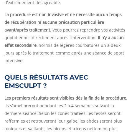
d’extrêmement désagréable.
La procédure est non invasive et ne nécessite aucun temps
de récupération ni aucune précaution particulière
avant/après traitement
. Vous pourrez reprendre vos activités
quotidiennes directement après l’intervention.
Il n’y a aucun
effet secondaire
, hormis de légères courbatures un à deux
jours après le traitement, comme après une séance de sport
intensive.
QUELS RÉSULTATS AVEC
EMSCULPT ?
Les premiers résultats sont visibles dès la fin de la procédure
.
Ils s’amélioreront pendant les 2 à 4 semaines suivant la
dernière séance. Selon les zones traitées, les fesses seront
raffermies et retrouveront leur galbe, les abdos seront plus
toniques et saillants, les biceps et triceps nettement plus