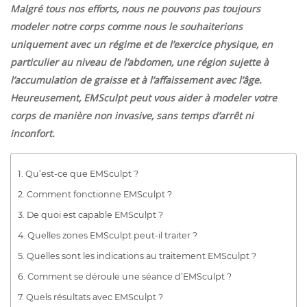
Malgré tous nos efforts, nous ne pouvons pas toujours
modeler notre corps comme nous le souhaiterions
uniquement avec un régime et de l’exercice physique, en
particulier au niveau de l’abdomen, une région sujette à
l’accumulation de graisse et à l’affaissement avec l’âge.
Heureusement, EMSculpt peut vous aider à modeler votre
corps de manière non invasive, sans temps d’arrêt ni
inconfort.
Qu’est-ce que EMSculpt ?
Comment fonctionne EMSculpt ?
De quoi est capable EMSculpt ?
Quelles zones EMSculpt peut-il traiter ?
Quelles sont les indications au traitement EMSculpt ?
Comment se déroule une séance d’EMSculpt ?
Quels résultats avec EMSculpt ?