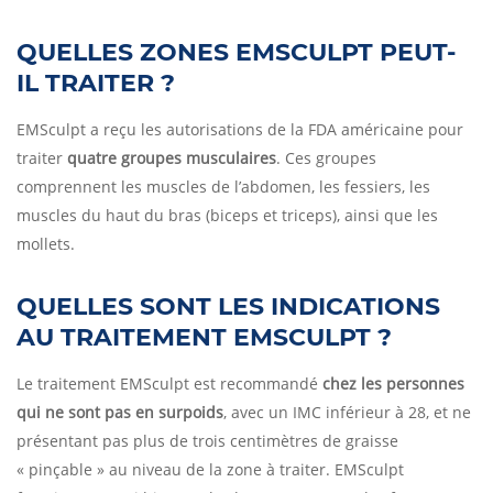
QUELLES ZONES EMSCULPT PEUT-
IL TRAITER ?
EMSculpt a reçu les autorisations de la FDA américaine pour
traiter
quatre groupes musculaires
. Ces groupes
comprennent les muscles de l’abdomen, les fessiers, les
muscles du haut du bras (biceps et triceps), ainsi que les
mollets.
QUELLES SONT LES INDICATIONS
AU TRAITEMENT EMSCULPT ?
Le traitement EMSculpt est recommandé
chez les personnes
qui ne sont pas en surpoids
, avec un IMC inférieur à 28, et ne
présentant pas plus de trois centimètres de graisse
« pinçable » au niveau de la zone à traiter. EMSculpt