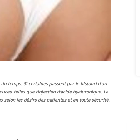
du temps. Si certaines passent par le bistouri d’un
ces, telles que l’injection d’acide hyaluronique. Le
selon les désirs des patientes et en toute sécurité.