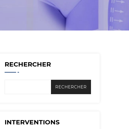
RECHERCHER
INTERVENTIONS