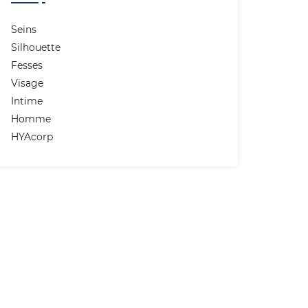
Seins
Silhouette
Fesses
Visage
Intime
Homme
HYAcorp