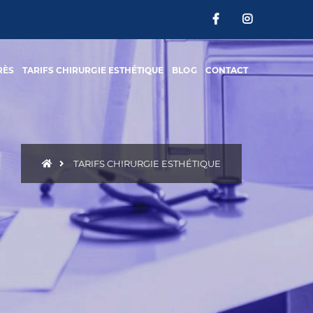
RÈS
TARIFS CHIRURGIE ESTHÉTIQUE
BLOG
CONTACT
TARIFS CHIRURGIE ESTHÉTIQUE