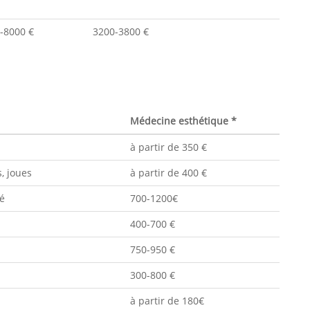
-8000 €
3200-3800 €
Médecine esthétique *
à partir de 350 €
, joues
à partir de 400 €
sé
700-1200€
400-700 €
750-950 €
300-800 €
à partir de 180€