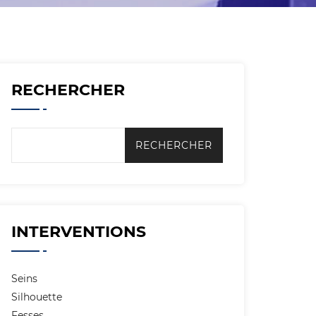
RECHERCHER
INTERVENTIONS
Seins
Silhouette
Fesses