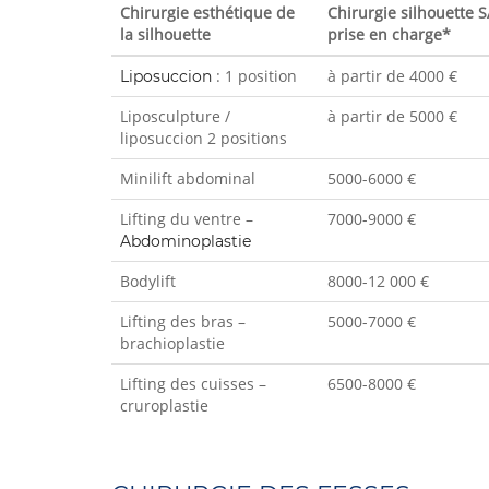
Chirurgie esthétique de
Chirurgie silhouette 
la silhouette
prise en charge*
: 1 position
à partir de 4000 €
Liposuccion
Liposculpture /
à partir de 5000 €
liposuccion 2 positions
Minilift abdominal
5000-6000 €
Lifting du ventre –
7000-9000 €
Abdominoplastie
Bodylift
8000-12 000 €
Lifting des bras –
5000-7000 €
brachioplastie
Lifting des cuisses –
6500-8000 €
cruroplastie