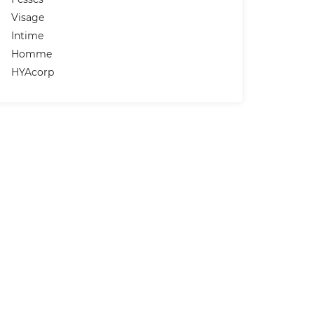
Visage
Intime
Homme
HYAcorp