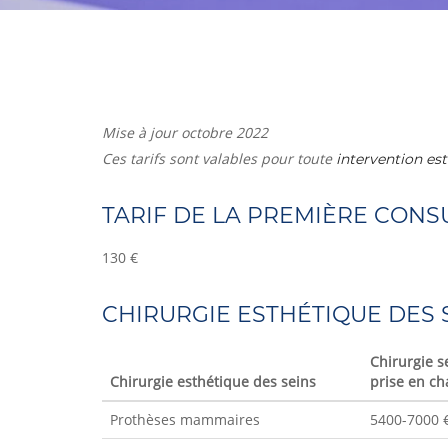
Mise à jour octobre 2022
Ces tarifs sont valables pour toute
intervention est
TARIF DE LA PREMIÈRE CONS
130 €
CHIRURGIE ESTHÉTIQUE DES 
Chirurgie 
Chirurgie esthétique des seins
prise en ch
Prothèses mammaires
5400-7000 