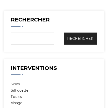
RECHERCHER
INTERVENTIONS
Seins
Silhouette
Fesses
Visage