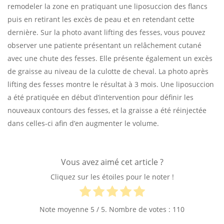
remodeler la zone en pratiquant une liposuccion des flancs
puis en retirant les excès de peau et en retendant cette
dernière. Sur la photo avant lifting des fesses, vous pouvez
observer une patiente présentant un relâchement cutané
avec une chute des fesses. Elle présente également un excès
de graisse au niveau de la culotte de cheval. La photo après
lifting des fesses montre le résultat à 3 mois. Une liposuccion
a été pratiquée en début d’intervention pour définir les
nouveaux contours des fesses, et la graisse a été réinjectée
dans celles-ci afin d’en augmenter le volume.
Vous avez aimé cet article ?
Cliquez sur les étoiles pour le noter !
Note moyenne
5
/ 5. Nombre de votes :
110