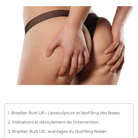
Brazilian Butt Lift – Liposculpture et lipofilling des fesses
Indications et déroulement de l’intervention
Brazilian Butt Lift : avantages du lipofilling fessier