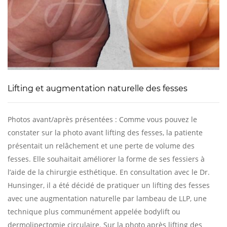
Lifting et augmentation naturelle des fesses
Photos avant/après présentées : Comme vous pouvez le
constater sur la photo avant lifting des fesses, la patiente
présentait un relâchement et une perte de volume des
fesses. Elle souhaitait améliorer la forme de ses fessiers à
l’aide de la chirurgie esthétique. En consultation avec le Dr.
Hunsinger, il a été décidé de pratiquer un lifting des fesses
avec une augmentation naturelle par lambeau de LLP, une
technique plus communément appelée bodylift ou
dermolipectomie circulaire. Sur la photo après lifting des