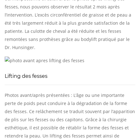
fesses, nous pouvons observer le résultat 2 mois après
l’intervention. L’excès circonférentiel de graisse et de peau a
été très largement réduit à la plus grande satisfaction de la
patiente. La culotte de cheval a été réduite et les fesses
remontées sans prothèses grâce au bodylift pratiqué par le
Dr. Hunsinger.
Lifting des fesses
Photos avant/après présentées : L’âge ou une importante
perte de poids peut conduire à la dégradation de la forme
des fesses. Ce relâchement se traduit souvent par l’apparition
de plis sur les fesses ou des capitons. Grâce à la chirurgie
esthétique, il est possible de rétablir la forme des fesses et
retendre la peau. Un lifting des fesses permet ainsi de