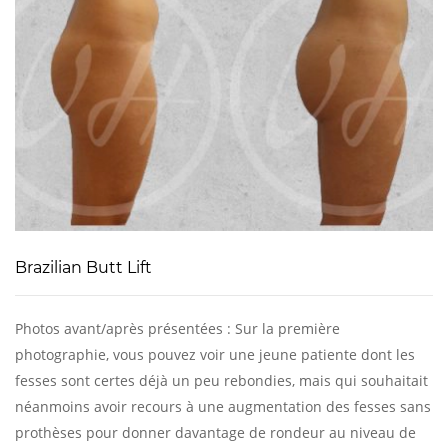
Brazilian Butt Lift
Photos avant/après présentées : Sur la première
photographie, vous pouvez voir une jeune patiente dont les
fesses sont certes déjà un peu rebondies, mais qui souhaitait
néanmoins avoir recours à une augmentation des fesses sans
prothèses pour donner davantage de rondeur au niveau de