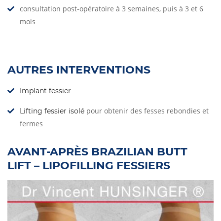
consultation post-opératoire à 3 semaines, puis à 3 et 6
mois
AUTRES INTERVENTIONS
Implant fessier
pour obtenir des fesses rebondies et
Lifting fessier isolé
fermes
AVANT-APRÈS BRAZILIAN BUTT
LIFT – LIPOFILLING FESSIERS