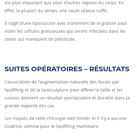
est plus important que pour d’autres régions du corps. En
effet, la plupart du temps, une seule séance suffit.
Il s’agit d’une liposuccion avec traitement de la graisse pour
isoler les cellules graisseuses qui seront infectées dans les
zones qui manquent de plénitude.
SUITES OPÉRATOIRES – RÉSULTATS
L’association de l’augmentation naturelle des fesses par
lipofilling et de la liposculpture pour affiner la taille et les
cuisses donnent un résultat spectaculaire et durable dans la
grande majorité des cas.
Les risques de cette chirurgie sont limités et il n’y a aucune
cicatrice, comme pour le lipofilling mammaire.