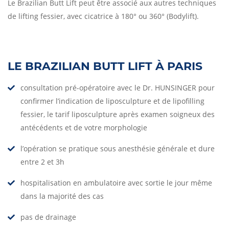
Le Brazilian Butt Lift peut être associé aux autres techniques
de lifting fessier, avec cicatrice à 180° ou 360° (Bodylift).
LE BRAZILIAN BUTT LIFT À PARIS
consultation pré-opératoire avec le Dr. HUNSINGER pour
confirmer l’indication de liposculpture et de lipofilling
fessier, le tarif liposculpture après examen soigneux des
antécédents et de votre morphologie
l’opération se pratique sous anesthésie générale et dure
entre 2 et 3h
hospitalisation en ambulatoire avec sortie le jour même
dans la majorité des cas
pas de drainage