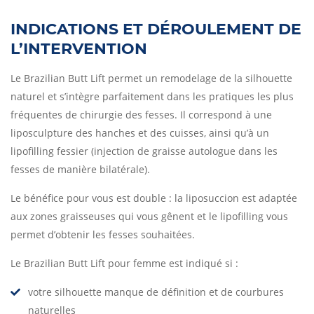
INDICATIONS ET DÉROULEMENT DE
L’INTERVENTION
Le Brazilian Butt Lift permet un remodelage de la silhouette
naturel et s’intègre parfaitement dans les pratiques les plus
fréquentes de chirurgie des fesses. Il correspond à une
liposculpture des hanches et des cuisses, ainsi qu’à un
lipofilling fessier (injection de graisse autologue dans les
fesses de manière bilatérale).
Le bénéfice pour vous est double : la liposuccion est adaptée
aux zones graisseuses qui vous gênent et le lipofilling vous
permet d’obtenir les fesses souhaitées.
Le Brazilian Butt Lift pour femme est indiqué si :
votre silhouette manque de définition et de courbures
naturelles