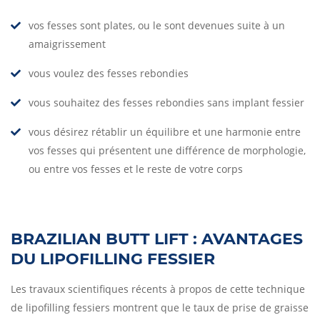
vos fesses sont plates, ou le sont devenues suite à un
amaigrissement
vous voulez des fesses rebondies
vous souhaitez des fesses rebondies sans implant fessier
vous désirez rétablir un équilibre et une harmonie entre
vos fesses qui présentent une différence de morphologie,
ou entre vos fesses et le reste de votre corps
BRAZILIAN BUTT LIFT : AVANTAGES
DU LIPOFILLING FESSIER
Les travaux scientifiques récents à propos de cette technique
de lipofilling fessiers montrent que le taux de prise de graisse