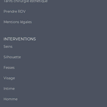
Tarifs chirurgie esthétique
Prendre RDV
Mentions légales
INTERVENTIONS
Seins
Silhouette
Fesses
Visage
Intime
Homme