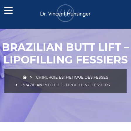
BRAZILIAN BUTT LIFT –
LIPOFILLING FESSIERS
CHIRURGIE ESTHETIQUE DES FESSES
BRAZILIAN BUTT LIFT – LIPOFILLING FESSIERS