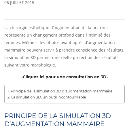
06 JUILLET 2015
La chirurgie esthétique d’augmentation de la poitrine
représente un changement profond dans l’intimité des
femmes. Même si les photos avant après d’augmentation
mammaire peuvent servir à prendre conscience des résultats,
la simulation 3D permet une réelle projection des résultats
suivant votre morphologie.
-Cliquez ici pour une consultation en 3D-
Principe de la simulation 3D d’augmentation mammaire
La simulation 3D, un outil incontournable
PRINCIPE DE LA SIMULATION 3D
D’AUGMENTATION MAMMAIRE