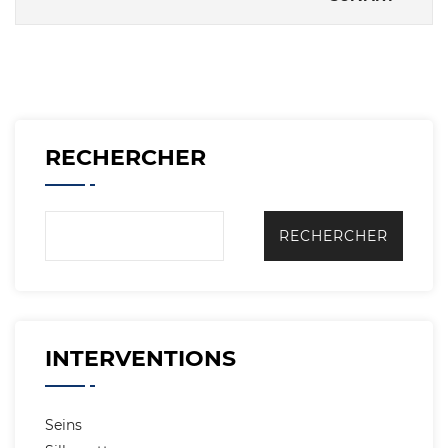
RECHERCHER
INTERVENTIONS
Seins