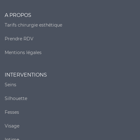
A PROPOS
Tarifs chirurgie esthétique
Prendre RDV
Mentions légales
INTERVENTIONS
Seins
Silhouette
Fesses
Visage
Intime