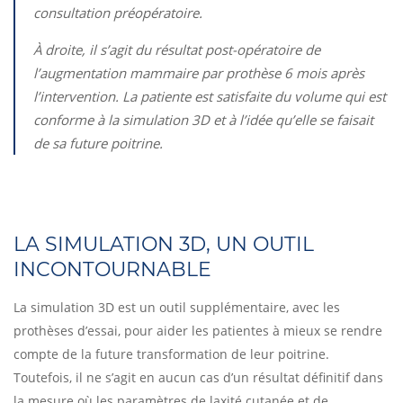
consultation préopératoire.
À droite, il s’agit du résultat post-opératoire de
l’augmentation mammaire par prothèse 6 mois après
l’intervention. La patiente est satisfaite du volume qui est
conforme à la simulation 3D et à l’idée qu’elle se faisait
de sa future poitrine.
LA SIMULATION 3D, UN OUTIL
INCONTOURNABLE
La simulation 3D est un outil supplémentaire, avec les
prothèses d’essai, pour aider les patientes à mieux se rendre
compte de la future transformation de leur poitrine.
Toutefois, il ne s’agit en aucun cas d’un résultat définitif dans
la mesure où les paramètres de laxité cutanée et de