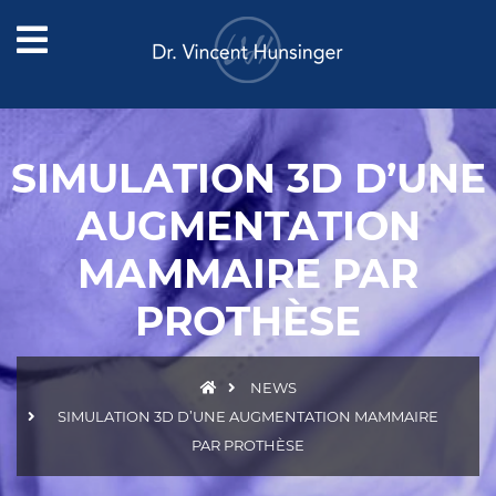
SIMULATION 3D D’UNE
AUGMENTATION
MAMMAIRE PAR
PROTHÈSE
NEWS
SIMULATION 3D D’UNE AUGMENTATION MAMMAIRE
PAR PROTHÈSE