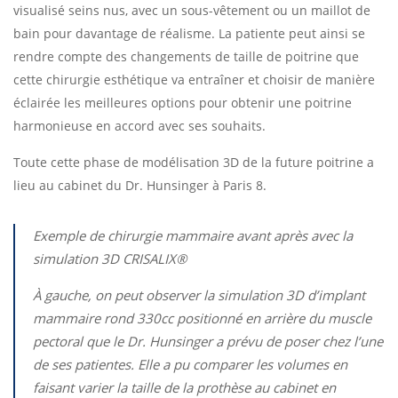
visualisé seins nus, avec un sous-vêtement ou un maillot de
bain pour davantage de réalisme. La patiente peut ainsi se
rendre compte des changements de taille de poitrine que
cette chirurgie esthétique va entraîner et choisir de manière
éclairée les meilleures options pour obtenir une poitrine
harmonieuse en accord avec ses souhaits.
Toute cette phase de modélisation 3D de la future poitrine a
lieu au cabinet du Dr. Hunsinger à Paris 8.
Exemple de chirurgie mammaire avant après avec la
simulation 3D CRISALIX®
À gauche, on peut observer la simulation 3D d’implant
mammaire rond 330cc positionné en arrière du muscle
pectoral que le Dr. Hunsinger a prévu de poser chez l’une
de ses patientes. Elle a pu comparer les volumes en
faisant varier la taille de la prothèse au cabinet en