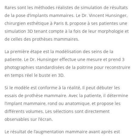
Rares sont les méthodes réalistes de simulation de résultats
de la pose d’implants mammaires. Le Dr. Vincent Hunsinger,
chirurgien esthétique à Paris 8, propose à ses patientes une
simulation 3D tenant compte à la fois de leur morphologie et
de celles des prothèses mammaires.
La première étape est la modélisation des seins de la
patiente. Le Dr. Hunsinger effectue une mesure et prend 3
photographies standardisées de la poitrine pour reconstruire
en temps réel le buste en 3D.
Si le modèle est conforme à la réalité, Il peut débuter les
essais de prothèse mammaire. Avec la patiente, il détermine
l’implant mammaire, rond ou anatomique, et propose les
différents volumes. Les sélections sont directement
observables sur l’écran.
Le résultat de l’augmentation mammaire avant après est