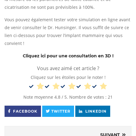
cicatrisation ne sont pas prévisibles à 100%.
Vous pouvez également tester votre simulation en ligne avant
de venir consulter le Dr. Hunsinger. Il vous suffit de suivre ce
lien ci-dessous pour trouver l’implant mammaire qui vous
convient !
Cliquez ici pour une consultation en 3D !
Vous avez aimé cet article ?
Cliquez sur les étoiles pour le noter !
Note moyenne
4.8
/ 5. Nombre de votes :
21
FACEBOOK
TWITTER
LINKEDIN
SUIVANT