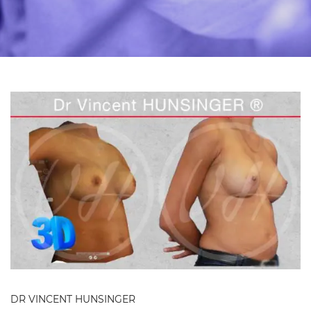
DR VINCENT HUNSINGER