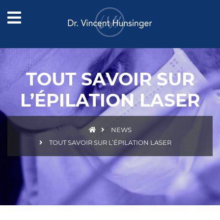
TOUT SAVOIR SUR
L’ÉPILATION LASER
NEWS
TOUT SAVOIR SUR L’ÉPILATION LASER