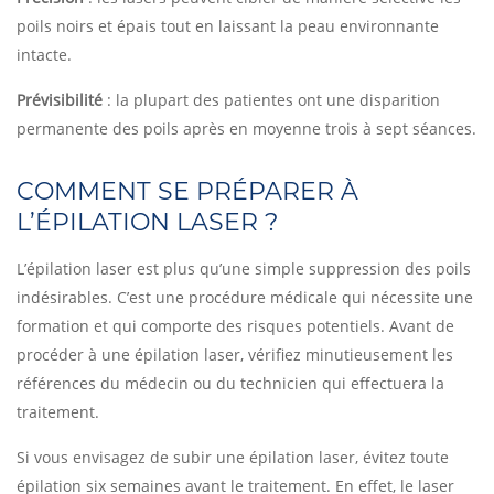
poils noirs et épais tout en laissant la peau environnante
intacte.
Prévisibilité
: la plupart des patientes ont une disparition
permanente des poils après en moyenne trois à sept séances.
COMMENT SE PRÉPARER À
L’ÉPILATION LASER ?
L’épilation laser est plus qu’une simple suppression des poils
indésirables. C’est une procédure médicale qui nécessite une
formation et qui comporte des risques potentiels. Avant de
procéder à une épilation laser, vérifiez minutieusement les
références du médecin ou du technicien qui effectuera la
traitement.
Si vous envisagez de subir une épilation laser, évitez toute
épilation six semaines avant le traitement. En effet, le laser