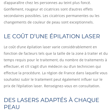
d’apparaître chez les personnes au teint plus foncé.
Gonflement, rougeur et cicatrices sont d’autres effets
secondaires possibles. Les cicatrices permanentes ou les
changements de couleur de peau sont exceptionnels.
LE COÛT D’UNE ÉPILATION LASER
Le coût d’une épilation laser varie considérablement en
fonction de facteurs tels que la taille de la zone à traiter et du
temps requis pour le traitement, du nombre de traitements à
effectuer, et s’il s’agit d’un médecin ou d’un technicien qui
effectue la procédure. La région de France dans laquelle vous
souhaitez subir le traitement peut également influer sur le
prix de l’épilation laser. Renseignez-vous en consultation.
DES LASERS ADAPTÉS À CHAQUE
PEAU