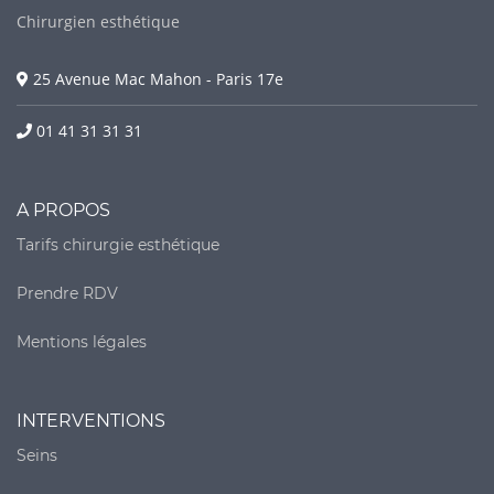
Chirurgien esthétique
25 Avenue Mac Mahon - Paris 17e
01 41 31 31 31
A PROPOS
Tarifs chirurgie esthétique
Prendre RDV
Mentions légales
INTERVENTIONS
Seins