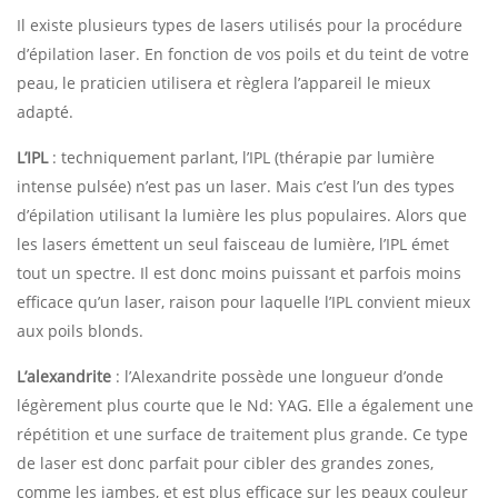
Il existe plusieurs types de lasers utilisés pour la procédure
d’épilation laser. En fonction de vos poils et du teint de votre
peau, le praticien utilisera et règlera l’appareil le mieux
adapté.
L’IPL
: techniquement parlant, l’IPL (thérapie par lumière
intense pulsée) n’est pas un laser. Mais c’est l’un des types
d’épilation utilisant la lumière les plus populaires. Alors que
les lasers émettent un seul faisceau de lumière, l’IPL émet
tout un spectre. Il est donc moins puissant et parfois moins
efficace qu’un laser, raison pour laquelle l’IPL convient mieux
aux poils blonds.
L’alexandrite
: l’Alexandrite possède une longueur d’onde
légèrement plus courte que le Nd: YAG. Elle a également une
répétition et une surface de traitement plus grande. Ce type
de laser est donc parfait pour cibler des grandes zones,
comme les jambes, et est plus efficace sur les peaux couleur