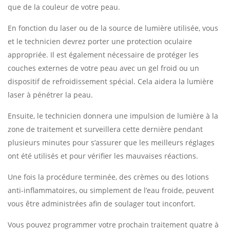
que de la couleur de votre peau.
En fonction du laser ou de la source de lumière utilisée, vous
et le technicien devrez porter une protection oculaire
appropriée. Il est également nécessaire de protéger les
couches externes de votre peau avec un gel froid ou un
dispositif de refroidissement spécial. Cela aidera la lumière
laser à pénétrer la peau.
Ensuite, le technicien donnera une impulsion de lumière à la
zone de traitement et surveillera cette dernière pendant
plusieurs minutes pour s’assurer que les meilleurs réglages
ont été utilisés et pour vérifier les mauvaises réactions.
Une fois la procédure terminée, des crèmes ou des lotions
anti-inflammatoires, ou simplement de l’eau froide, peuvent
vous être administrées afin de soulager tout inconfort.
Vous pouvez programmer votre prochain traitement quatre à