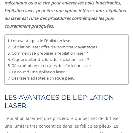
mécanique ou à la cire pour enlever les poils indésirables,
l’épilation laser peut être une option intéressante. L’épilation
au laser est l’une des procédures cosmétiques les plus
couramment pratiquées.
Les avantages de l’épilation laser
L’épilation laser offre de nombreux avantages :
Comment se préparer à l’épilation laser ?
À quoi s’attendre lors de l’épilation laser ?
Récupération et risques de l’épilation laser
Le coût d’une épilation laser
Des lasers adaptés à chaque peau
LES AVANTAGES DE L’ÉPILATION
LASER
L’épilation laser est une procédure qui permet de diffuser
une lumière très concentrée dans les follicules pileux. Le