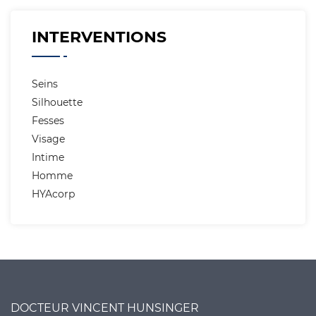
INTERVENTIONS
Seins
Silhouette
Fesses
Visage
Intime
Homme
HYAcorp
DOCTEUR VINCENT HUNSINGER