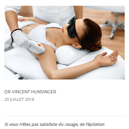
DR VINCENT HUNSINGER
20 JUILLET 2018
Si vous n’êtes pas satisfaite du rasage, de l’épilation