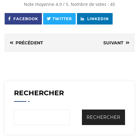
Note moyenne
4.9
/ 5. Nombre de votes :
45
FACEBOOK
TWITTER
LINKEDIN
PRÉCÉDENT
SUIVANT
RECHERCHER