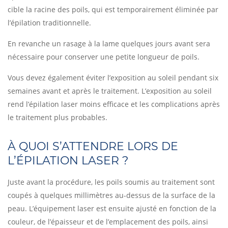
cible la racine des poils, qui est temporairement éliminée par
l’épilation traditionnelle.
En revanche un rasage à la lame quelques jours avant sera
nécessaire pour conserver une petite longueur de poils.
Vous devez également éviter l’exposition au soleil pendant six
semaines avant et après le traitement. L’exposition au soleil
rend l’épilation laser moins efficace et les complications après
le traitement plus probables.
À QUOI S’ATTENDRE LORS DE
L’ÉPILATION LASER ?
Juste avant la procédure, les poils soumis au traitement sont
coupés à quelques millimètres au-dessus de la surface de la
peau. L’équipement laser est ensuite ajusté en fonction de la
couleur, de l’épaisseur et de l’emplacement des poils, ainsi