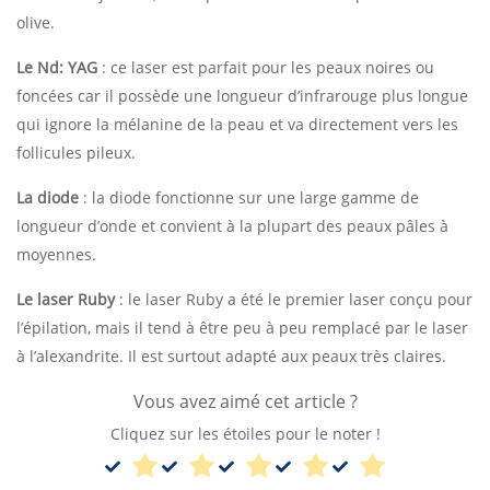
olive.
Le Nd: YAG
: ce laser est parfait pour les peaux noires ou
foncées car il possède une longueur d’infrarouge plus longue
qui ignore la mélanine de la peau et va directement vers les
follicules pileux.
La diode
: la diode fonctionne sur une large gamme de
longueur d’onde et convient à la plupart des peaux pâles à
moyennes.
Le laser Ruby
: le laser Ruby a été le premier laser conçu pour
l’épilation, mais il tend à être peu à peu remplacé par le laser
à l’alexandrite. Il est surtout adapté aux peaux très claires.
Vous avez aimé cet article ?
Cliquez sur les étoiles pour le noter !