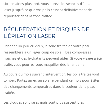
six semaines plus tard. Vous aurez des séances d’épilation
laser jusqu’à ce que vos poils cessent définitivement de
repousser dans la zone traitée.
RÉCUPÉRATION ET RISQUES DE
L’ÉPILATION LASER
Pendant un jour ou deux, la zone traitée de votre peau
ressemblera à un léger coup de soleil. Des compresses
fraîches et des hydratants peuvent aider. Si votre visage a été
traité, vous pourrez vous maquiller dès le lendemain.
Au cours du mois suivant l’intervention, les poils traités vont
tomber. Portez un écran solaire pendant ce mois pour éviter
des changements temporaires dans la couleur de la peau
traitée.
Les cloques sont rares mais sont plus susceptibles