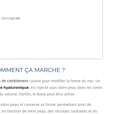
 chirurgicale
COMMENT ÇA MARCHE ?
s de comblement
cutané pour modifier la forme du nez. Un
, est injecté sous votre peau dans les zones
de hyaluronique
 volume. Parfois, le Botox peut être utilisé.
 votre peau et conserve sa forme, permettant ainsi de
, en fonction de votre peau, des résultats souhaités et du