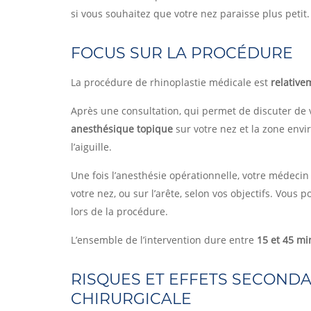
si vous souhaitez que votre nez paraisse plus petit.
FOCUS SUR LA PROCÉDURE
La procédure de rhinoplastie médicale est
relative
Après une consultation, qui permet de discuter de 
anesthésique topique
sur votre nez et la zone envi
l’aiguille.
Une fois l’anesthésie opérationnelle, votre médecin
votre nez, ou sur l’arête, selon vos objectifs. Vous
lors de la procédure.
L’ensemble de l’intervention dure entre
15 et 45 mi
RISQUES ET EFFETS SECONDA
CHIRURGICALE