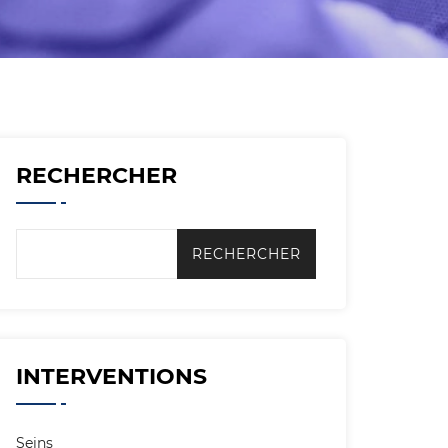
RECHERCHER
INTERVENTIONS
Seins