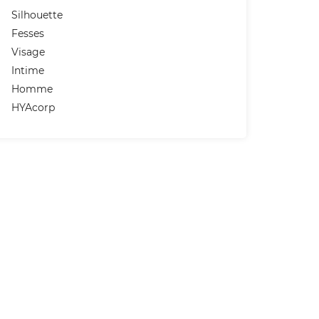
Silhouette
Fesses
Visage
Intime
Homme
HYAcorp