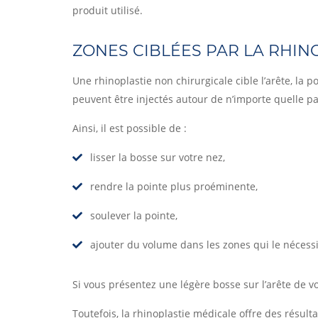
produit utilisé.
ZONES CIBLÉES PAR LA RHIN
Une rhinoplastie non chirurgicale cible l’arête, la 
peuvent être injectés autour de n’importe quelle pa
Ainsi, il est possible de :
lisser la bosse sur votre nez,
rendre la pointe plus proéminente,
soulever la pointe,
ajouter du volume dans les zones qui le nécessi
Si vous présentez une légère bosse sur l’arête de vo
Toutefois, la rhinoplastie médicale offre des résult