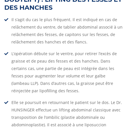
DES HANCHES
Il s’agit du cas le plus fréquent. Il est indiqué en cas de
relâchement du ventre, de tablier abdominal associé à un
relâchement des fesses, de capitons sur les fesses, de
relâchement des hanches et des flancs.
L’opération débute sur le ventre, pour retirer l’excès de
graisse et de peau des fesses et des hanches. Dans
certains cas, une partie de peau est intégrée dans les
fesses pour augmenter leur volume et leur galbe
(lambeau LLP). Dans d’autres cas, la graisse peut être
réinjectée par lipofilling des fesses.
Elle se poursuit en retournant le patient sur le dos. Le Dr.
HUNSINGER effectue un lifting abdominal classique avec
transposition de l’ombilic (plastie abdominale ou
abdominoplastie). Il est associé à une liposuccion