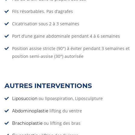
Fils résorbables. Pas d’agrafes
Cicatrisation sous 2 à 3 semaines
Port d’une gaine abdominale pendant 4 à 6 semaines
Position assise stricte (90°) à éviter pendant 3 semaines et
position semi-assise (30°) autorisée
AUTRES INTERVENTIONS
ou lipoaspiration, Liposculpture
Liposuccion
lifting du ventre
Abdominoplastie
ou lifting des bras
Brachioplastie