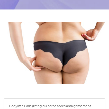
Bodylift à Paris (lifting du corps après amaigrissement