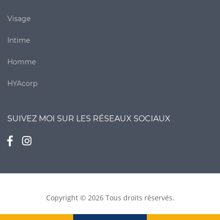
Visage
Intime
Homme
HYAcorp
SUIVEZ MOI SUR LES RÉSEAUX SOCIAUX
Copyright © 2026 Tous droits réservés.