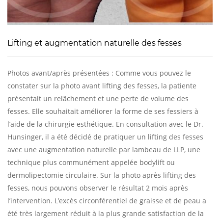
Lifting et augmentation naturelle des fesses
Photos avant/après présentées : Comme vous pouvez le
constater sur la photo avant lifting des fesses, la patiente
présentait un relâchement et une perte de volume des
fesses. Elle souhaitait améliorer la forme de ses fessiers à
l’aide de la chirurgie esthétique. En consultation avec le Dr.
Hunsinger, il a été décidé de pratiquer un lifting des fesses
avec une augmentation naturelle par lambeau de LLP, une
technique plus communément appelée bodylift ou
dermolipectomie circulaire. Sur la photo après lifting des
fesses, nous pouvons observer le résultat 2 mois après
l’intervention. L’excès circonférentiel de graisse et de peau a
été très largement réduit à la plus grande satisfaction de la