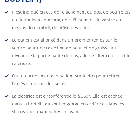
Il est indiqué en cas de relâchement du dos, de bourrelets
ou de rouleaux dorsaux, de relâchement du ventre au-
dessus du nombril, de ptôse des seins.
Le patient est allongé dans un premier temps sur le
ventre pour une résection de peau et de graisse au
niveau de la partie haute du dos, afin de lifter celui-ci et le
retendre.
On retourne ensuite le patient sur le dos pour retirer
l’excès situé sous les seins.
La cicatrice est circonférentielle à 360°. Elle est cachée
dans la bretelle du soutien-gorge en arrière et dans les
sillons sous-mammaires en avant.