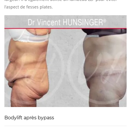
l’aspect de fesses plates.
Bodylift après bypass