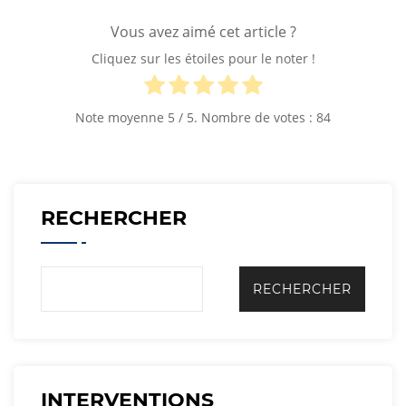
Vous avez aimé cet article ?
Cliquez sur les étoiles pour le noter !
Note moyenne
5
/ 5. Nombre de votes :
84
RECHERCHER
INTERVENTIONS