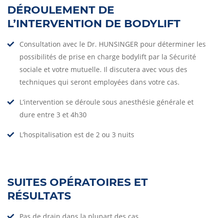
DÉROULEMENT DE
L’INTERVENTION DE BODYLIFT
Consultation avec le Dr. HUNSINGER pour déterminer les
possibilités de prise en charge bodylift par la Sécurité
sociale et votre mutuelle. Il discutera avec vous des
techniques qui seront employées dans votre cas.
L’intervention se déroule sous anesthésie générale et
dure entre 3 et 4h30
L’hospitalisation est de 2 ou 3 nuits
SUITES OPÉRATOIRES ET
RÉSULTATS
Pas de drain dans la plupart des cas