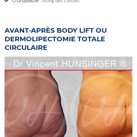
: lifting des Cuisses
Cruroplastie
AVANT-APRÈS BODY LIFT OU
DERMOLIPECTOMIE TOTALE
CIRCULAIRE