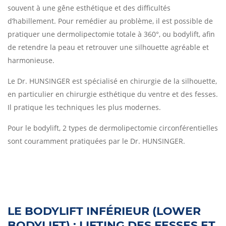
souvent à une gêne esthétique et des difficultés
d’habillement. Pour remédier au problème, il est possible de
pratiquer une dermolipectomie totale à 360°, ou bodylift, afin
de retendre la peau et retrouver une silhouette agréable et
harmonieuse.
Le Dr. HUNSINGER est spécialisé en chirurgie de la silhouette,
en particulier en chirurgie esthétique du ventre et des fesses.
Il pratique les techniques les plus modernes.
Pour le bodylift, 2 types de dermolipectomie circonférentielles
sont couramment pratiquées par le Dr. HUNSINGER.
LE BODYLIFT INFÉRIEUR (LOWER
BODYLIFT) : LIFTING DES FESSES ET