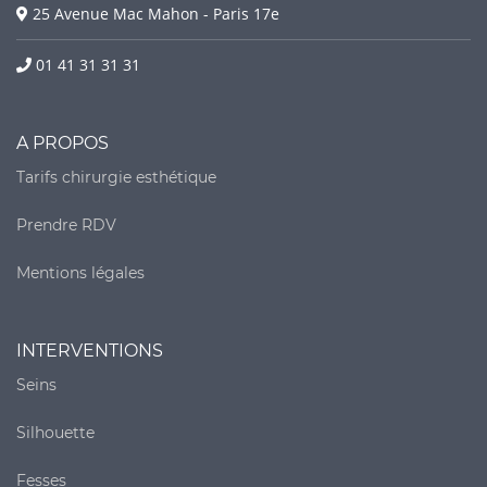
25 Avenue Mac Mahon - Paris 17e
01 41 31 31 31
A PROPOS
Tarifs chirurgie esthétique
Prendre RDV
Mentions légales
INTERVENTIONS
Seins
Silhouette
Fesses