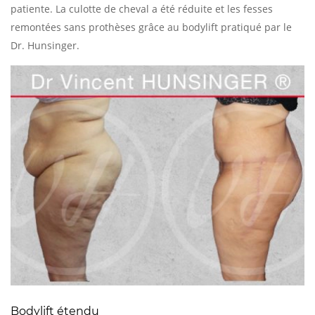
patiente. La culotte de cheval a été réduite et les fesses
remontées sans prothèses grâce au bodylift pratiqué par le
Dr. Hunsinger.
Bodylift étendu