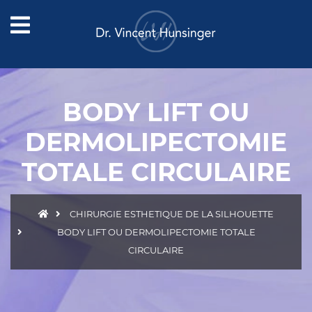
BODY LIFT OU
DERMOLIPECTOMIE
TOTALE CIRCULAIRE
CHIRURGIE ESTHETIQUE DE LA SILHOUETTE
BODY LIFT OU DERMOLIPECTOMIE TOTALE
CIRCULAIRE