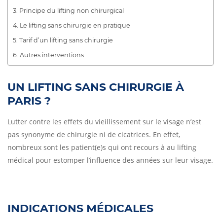
Principe du lifting non chirurgical
Le lifting sans chirurgie en pratique
Tarif d’un lifting sans chirurgie
Autres interventions
UN LIFTING SANS CHIRURGIE À
PARIS ?
Lutter contre les effets du vieillissement sur le visage n’est
pas synonyme de chirurgie ni de cicatrices. En effet,
nombreux sont les patient(e)s qui ont recours à au lifting
médical pour estomper l’influence des années sur leur visage.
INDICATIONS MÉDICALES