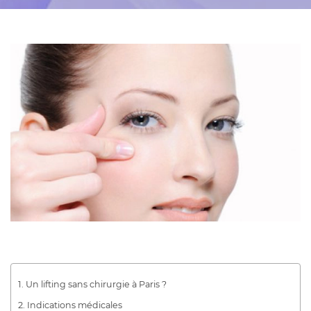
Un lifting sans chirurgie à Paris ?
Indications médicales