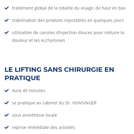
traitement global de la totalité du visage, de haut en bas
stabilisation des produits injectables en quelques jours
utilisation de canules d’injection douces pour réduire la
douleur et les ecchymoses
LE LIFTING SANS CHIRURGIE EN
PRATIQUE
dure 45 minutes
se pratique au cabinet du Dr. HUNSINGER
sous anesthésie locale
reprise immédiate des activités