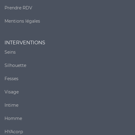
Prendre RDV
Mentions légales
INTERVENTIONS
Seins
Silhouette
Fesses
Visage
Intime
Homme
HYAcorp