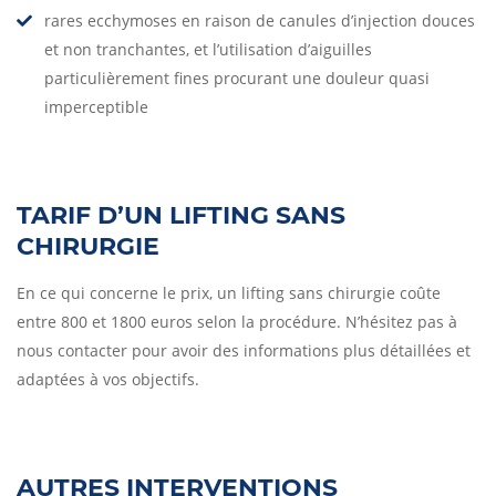
rares ecchymoses en raison de canules d’injection douces
et non tranchantes, et l’utilisation d’aiguilles
particulièrement fines procurant une douleur quasi
imperceptible
TARIF D’UN LIFTING SANS
CHIRURGIE
En ce qui concerne le prix, un lifting sans chirurgie coûte
entre 800 et 1800 euros selon la procédure. N’hésitez pas à
nous contacter pour avoir des informations plus détaillées et
adaptées à vos objectifs.
AUTRES INTERVENTIONS