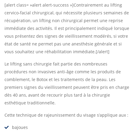
[alert class= »alert alert-success »]Contrairement au lifting
cervico-facial chirurgical, qui nécessite plusieurs semaines de
récupération, un lifting non chirurgical permet une reprise
immédiate des activités. Il est principalement indiqué lorsque
vous présentez des signes de vieillissement modérés, si votre
état de santé ne permet pas une anesthésie générale et si
vous souhaitez une réhabilitation immédiate.[/alert]
Le lifting sans chirurgie fait partie des nombreuses
procédures non invasives anti-âge comme les produits de
comblement, le Botox et les traitements de la peau. Les
premiers signes du vieillissement peuvent être pris en charge
dès 40 ans, avant de recourir plus tard à la chirurgie
esthétique traditionnelle.
Cette technique de rajeunissement du visage s’applique aux :
bajoues