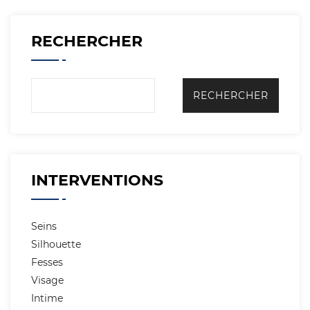
RECHERCHER
INTERVENTIONS
Seins
Silhouette
Fesses
Visage
Intime