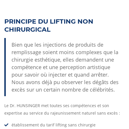
PRINCIPE DU LIFTING NON
CHIRURGICAL
Bien que les injections de produits de
remplissage soient moins complexes que la
chirurgie esthétique, elles demandent une
compétence et une perception artistique
pour savoir où injecter et quand arrêter.
Nous avons déjà pu observer les dégâts des
excès sur un certain nombre de célébrités.
Le Dr. HUNSINGER met toutes ses compétences et son
expertise au service du rajeunissement naturel sans excès :
établissement du tarif lifting sans chirurgie