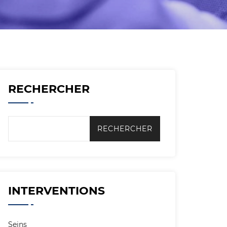
RECHERCHER
INTERVENTIONS
Seins