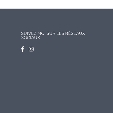
SUIVEZ MOI SUR LES RÉSEAUX
SOCIAUX