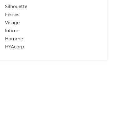
Silhouette
Fesses
Visage
Intime
Homme
HYAcorp