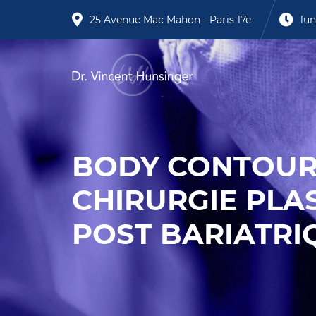
25 Avenue Mac Mahon - Paris 17e
lun
BODY CONTOUR
CHIRURGIE PLA
POST BARIATRI