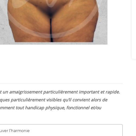
t un amaigrissement particulièrement important et rapide.
ues particulièrement visibles qu’il convient alors de
otamment tout handicap physique, fonctionnel et/ou
ouver l’harmonie