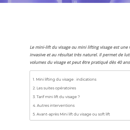
Le mini-lift du visage ou mini lifting visage est une
invasive et au résultat très naturel. Il permet de l
volumes du visage et peut être pratiqué dès 40 ans
Mini lifting du visage : indications
Les suites opératoires
Tarif mini lift du visage ?
Autres interventions
Avant-après Mini lift du visage ou soft lift