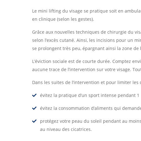
Le mini lifting du visage se pratique soit en ambula
en clinique (selon les gestes).
Grâce aux nouvelles techniques de chirurgie du vis
selon l’excès cutané. Ainsi, les incisions pour un min
se prolongent très peu, épargnant ainsi la zone de 
L’éviction sociale est de courte durée. Comptez env
aucune trace de l’intervention sur votre visage. Tou
Dans les suites de l’intervention et pour limiter les c
évitez la pratique d’un sport intense pendant 1
évitez la consommation d’aliments qui demanden
protégez votre peau du soleil pendant au moins
au niveau des cicatrices.