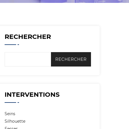
RECHERCHER
INTERVENTIONS
Seins
Silhouette
Fesses